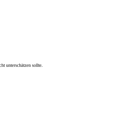
ht unterschätzen sollte.