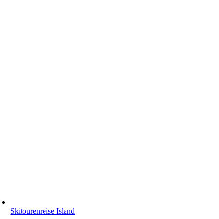
Skitourenreise Island