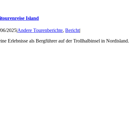
itourenreise Island
/06/2025
|
Andere Tourenberichte
,
Bericht
|
ine Erlebnisse als Bergführer auf der Trollhalbinsel in Nordisland.