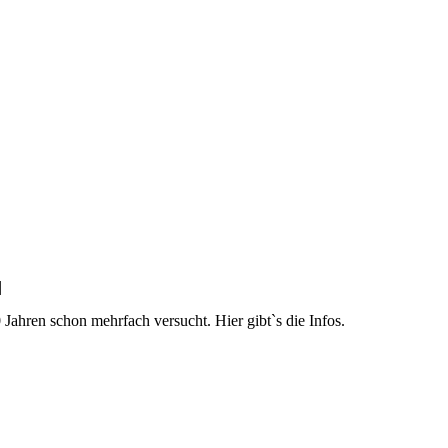
|
 Jahren schon mehrfach versucht. Hier gibt`s die Infos.