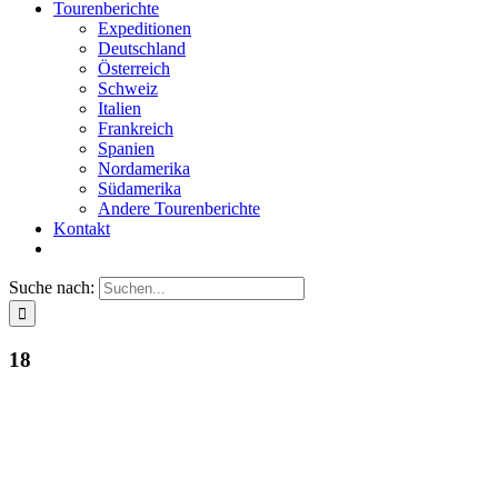
Tourenberichte
Expeditionen
Deutschland
Österreich
Schweiz
Italien
Frankreich
Spanien
Nordamerika
Südamerika
Andere Tourenberichte
Kontakt
Suche nach:
18