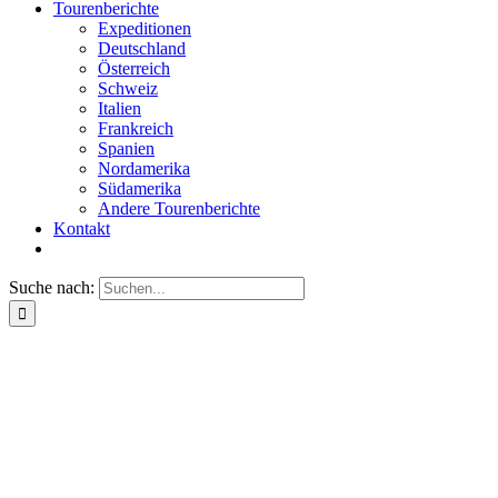
Tourenberichte
Expeditionen
Deutschland
Österreich
Schweiz
Italien
Frankreich
Spanien
Nordamerika
Südamerika
Andere Tourenberichte
Kontakt
Suche nach: