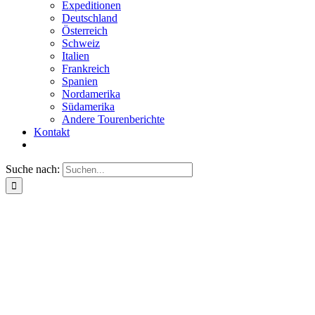
Expeditionen
Deutschland
Österreich
Schweiz
Italien
Frankreich
Spanien
Nordamerika
Südamerika
Andere Tourenberichte
Kontakt
Suche nach: