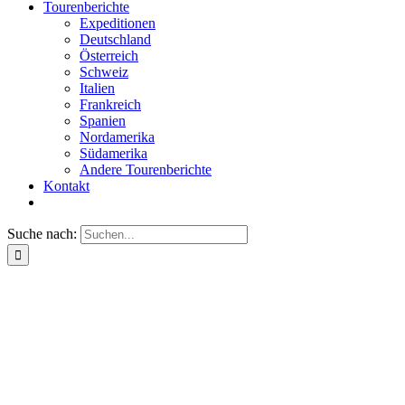
Tourenberichte
Expeditionen
Deutschland
Österreich
Schweiz
Italien
Frankreich
Spanien
Nordamerika
Südamerika
Andere Tourenberichte
Kontakt
Suche nach: