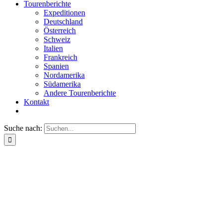
Tourenberichte
Expeditionen
Deutschland
Österreich
Schweiz
Italien
Frankreich
Spanien
Nordamerika
Südamerika
Andere Tourenberichte
Kontakt
Suche nach: