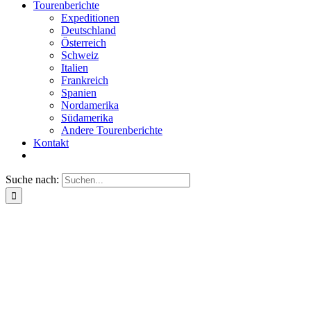
Tourenberichte
Expeditionen
Deutschland
Österreich
Schweiz
Italien
Frankreich
Spanien
Nordamerika
Südamerika
Andere Tourenberichte
Kontakt
Suche nach: