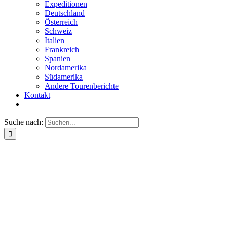
Expeditionen
Deutschland
Österreich
Schweiz
Italien
Frankreich
Spanien
Nordamerika
Südamerika
Andere Tourenberichte
Kontakt
Suche nach: