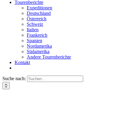
Tourenberichte
Expeditionen
Deutschland
Österreich
Schweiz
Italien
Frankreich
Spanien
Nordamerika
Südamerika
Andere Tourenberichte
Kontakt
Suche nach: