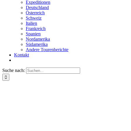
Expeditionen
Deutschland
Österreich
Schweiz
Italien
Frankreich
Spanien
Nordamerika
Südamerika
Andere Tourenberichte
Kontakt
Suche nach: