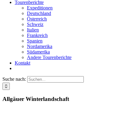
Tourenberichte
Expeditionen
Deutschland
Österreich
Schweiz
Italien
Frankreich
Spanien
Nordamerika
Südamerika
Andere Tourenberichte
Kontakt
Suche nach:
Allgäuer Winterlandschaft