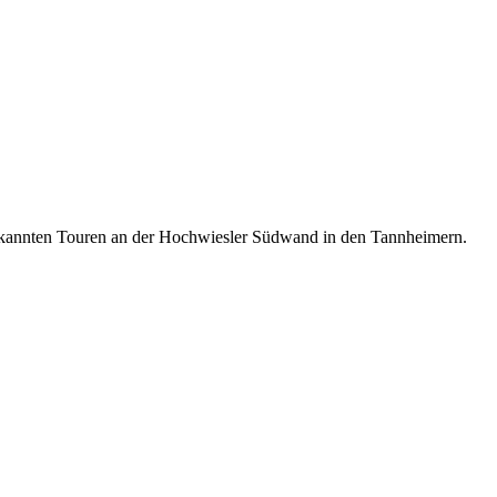
bekannten Touren an der Hochwiesler Südwand in den Tannheimern.