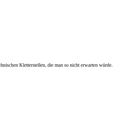
hnischen Kletterstellen, die man so nicht erwarten würde.