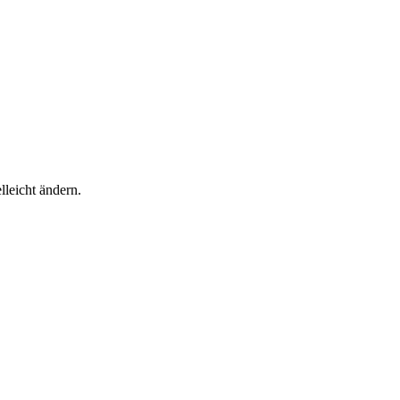
lleicht ändern.