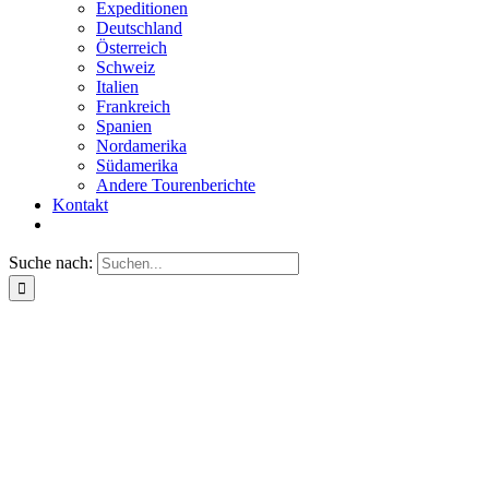
Expeditionen
Deutschland
Österreich
Schweiz
Italien
Frankreich
Spanien
Nordamerika
Südamerika
Andere Tourenberichte
Kontakt
Suche nach: